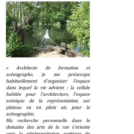
« Architecte de formation et
scénographe, je me préoccupe
habituellement d’organiser l’espace
dans lequel la vie advient : la cellule
habitée pour l’architecture, l’espace
scénique de la représentation, sur
plateau ou en plein air, pour la
scénographie.
Ma recherche personnelle dans le
domaine des arts de la rue s’oriente
vers la réinterprétation poétique de