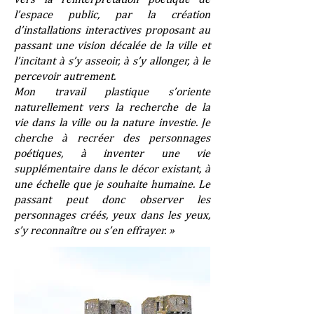
l’espace public, par la création
d’installations interactives proposant au
passant une vision décalée de la ville et
l’incitant à s’y asseoir, à s’y allonger, à le
percevoir autrement.
Mon travail plastique s’oriente
naturellement vers la recherche de la
vie dans la ville ou la nature investie. Je
cherche à recréer des personnages
poétiques, à inventer une vie
supplémentaire dans le décor existant, à
une échelle que je souhaite humaine. Le
passant peut donc observer les
personnages créés, yeux dans les yeux,
s’y reconnaître ou s’en effrayer. »