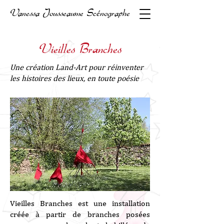
Vanessa Jousseaume Scénographe
Vieilles Branches
Une création Land-Art pour réinventer
les histoires des lieux, en toute poésie
Vieilles Branches est une installation
créée à partir de branches posées