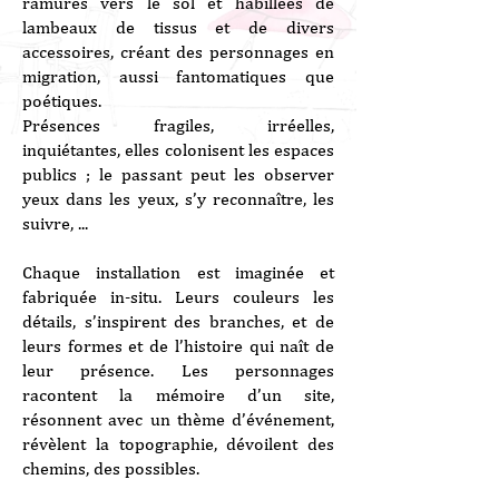
ramures vers le sol et habillées de
lambeaux de tissus et de divers
accessoires, créant des personnages en
migration, aussi fantomatiques que
poétiques.
Présences fragiles, irréelles,
inquiétantes, elles colonisent les espaces
publics ; le passant peut les observer
yeux dans les yeux, s’y reconnaître, les
suivre, ...
Chaque installation est imaginée et
fabriquée in-situ. Leurs couleurs les
détails, s’inspirent des branches, et de
leurs formes et de l’histoire qui naît de
leur présence. Les personnages
racontent la mémoire d’un site,
résonnent avec un thème d’événement,
révèlent la topographie, dévoilent des
chemins, des possibles.