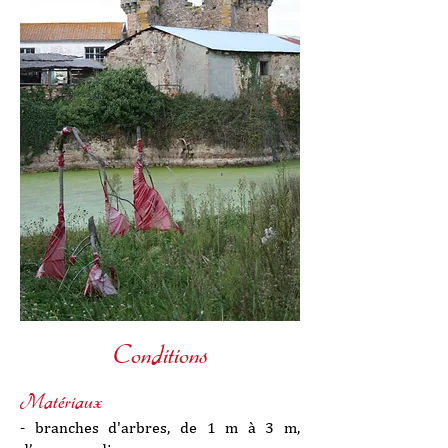
Conditions
Matériaux
- branches d'arbres, de 1 m à 3 m,