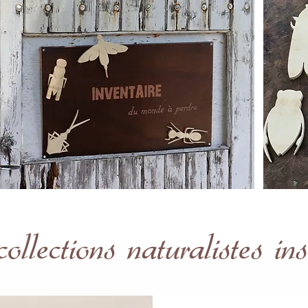
ollections naturalistes ins