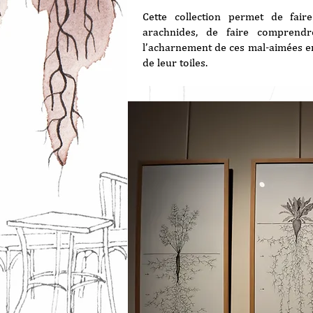
Cette collection permet de fair
arachnides, de faire comprendr
l’acharnement de ces mal-aimées en
de leur toiles.