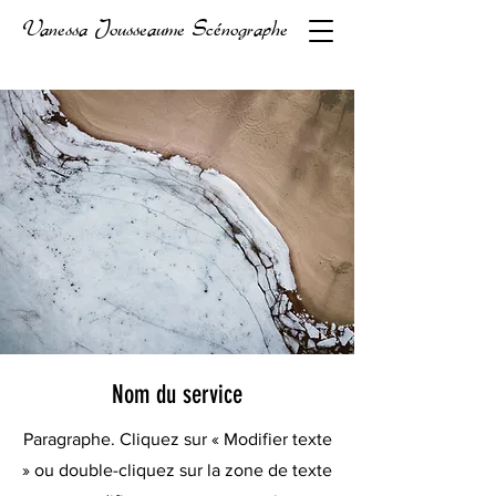
Vanessa Jousseaume Scénographe
Nom du service
Paragraphe. Cliquez sur « Modifier texte
» ou double-cliquez sur la zone de texte