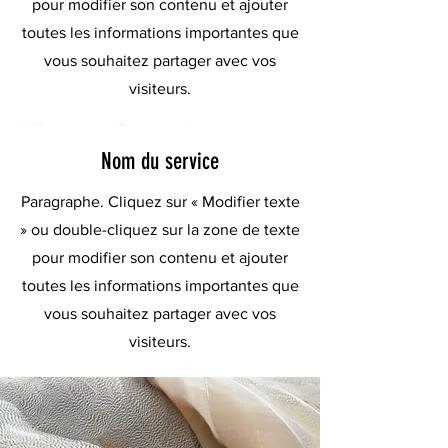
pour modifier son contenu et ajouter
toutes les informations importantes que
vous souhaitez partager avec vos
visiteurs.
Nom du service
Paragraphe. Cliquez sur « Modifier texte
» ou double-cliquez sur la zone de texte
pour modifier son contenu et ajouter
toutes les informations importantes que
vous souhaitez partager avec vos
visiteurs.